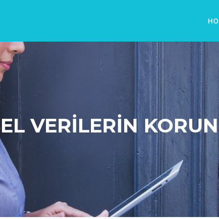
HO
SEL VERİLERİN KORU